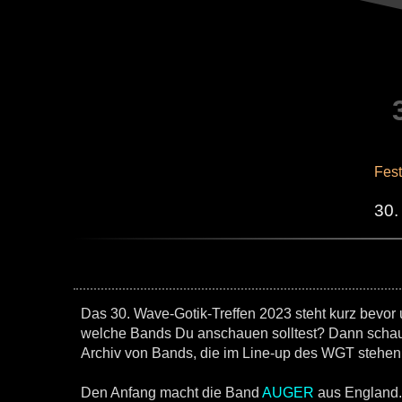
Fest
30.
Das 30. Wave-Gotik-Treffen 2023 steht kurz bevor un
welche Bands Du anschauen solltest? Dann schau ö
Archiv von Bands, die im Line-up des WGT stehen. 
Den Anfang macht die Band
AUGER
aus England.