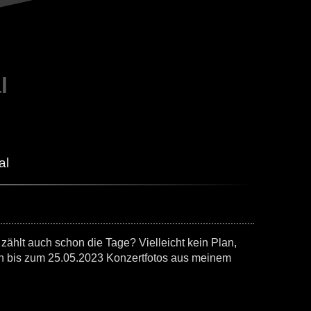
l
al
 zählt auch schon die Tage? Vielleicht kein Plan,
en bis zum 25.05.2023 Konzertfotos aus meinem