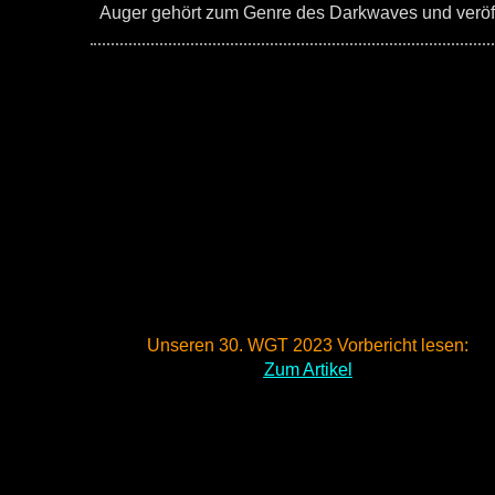
Auger gehört zum Genre des Darkwaves und veröff
Unseren 30. WGT 2023 Vorbericht lesen:
Zum Artikel