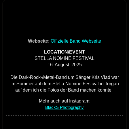
Webseite:
Offizielle Band Webseite
LOCATION/EVENT
STELLA NOMINE FESTIVAL
16. August 2025
Die Dark-Rock-/Metal-Band um Sänger Kris Vlad war
im Sommer auf dem Stella Nomine Festival in Torgau
auf dem ich die Fotos der Band machen konnte.
Mehr auch auf Instagram:
BlackS Photography