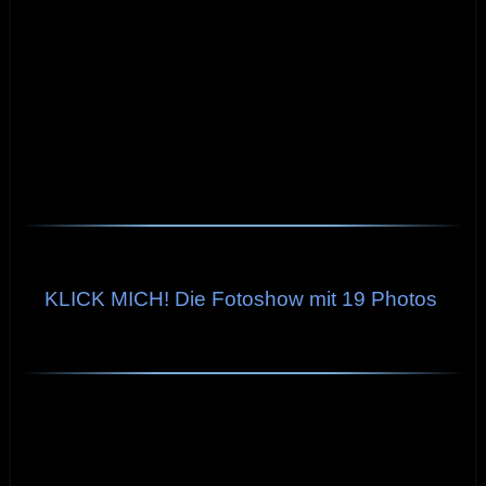
KLICK MICH! Die Fotoshow mit 19 Photos