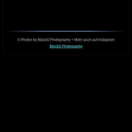
© Photos by BlackS.Photography + Mehr auch auf Instagram:
BlackS Photography