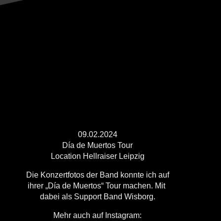
09.02.2024
Día de Muertos Tour
Location Hellraiser Leipzig
Die Konzertfotos der Band konnte ich auf
ihrer „Día de Muertos“ Tour machen. Mit
dabei als Support Band Wisborg.
Mehr auch auf Instagram: