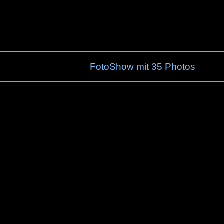
FotoShow mit 35
Photos