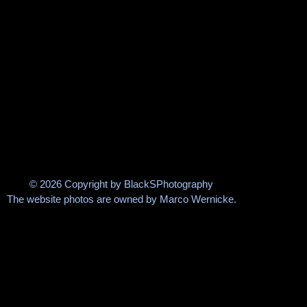
© 2026 Copyright by BlackSPhotography
The website photos are owned by Marco Wernicke.