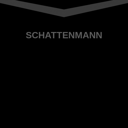
SCHATTENMANN