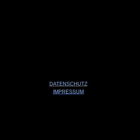
DATENSCHUTZ
IMPRESSUM