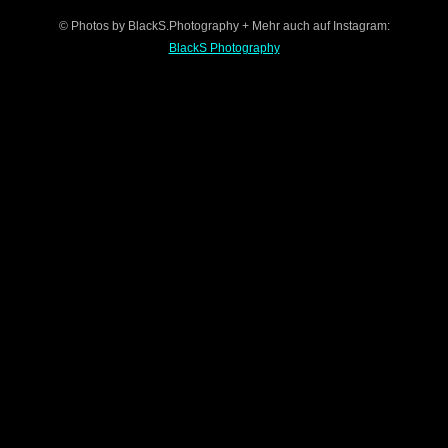
© Photos by BlackS.Photography + Mehr auch auf Instagram:
BlackS Photography