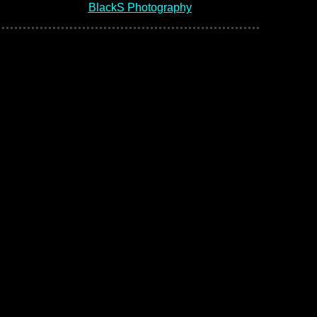
BlackS Photography