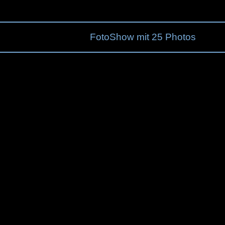
FotoShow mit 25 Photos