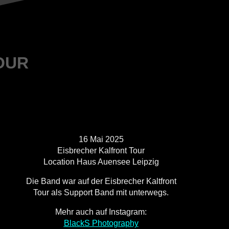
OUR
16 Mai 2025
Eisbrecher Kalfront Tour
Location Haus Auensee Leipzig
Die Band war auf der Eisbrecher Kaltfront
Tour als Support Band mit unterwegs.
Mehr auch auf Instagram:
BlackS Photography