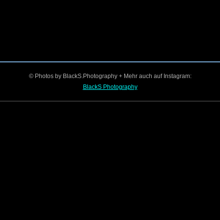
© Photos by BlackS.Photography + Mehr auch auf Instagram:
BlackS Photography