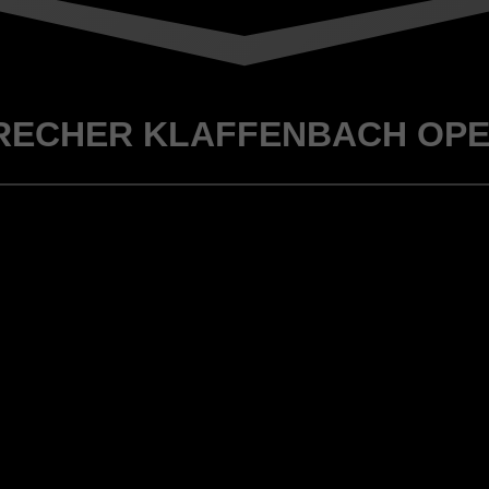
RECHER KLAFFENBACH OPE