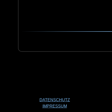
DATENSCHUTZ
IMPRESSUM