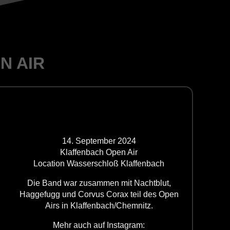
N AIR
14. September 2024
Klaffenbach Open Air
Location Wasserschloß Klaffenbach
Die Band war zusammen mit Nachtblut,
Haggefugg und Corvus Corax teil des Open
Airs in Klaffenbach/Chemnitz.
Mehr auch auf Instagram: