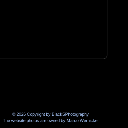
© 2026 Copyright by BlackSPhotography
The website photos are owned by Marco Wernicke.