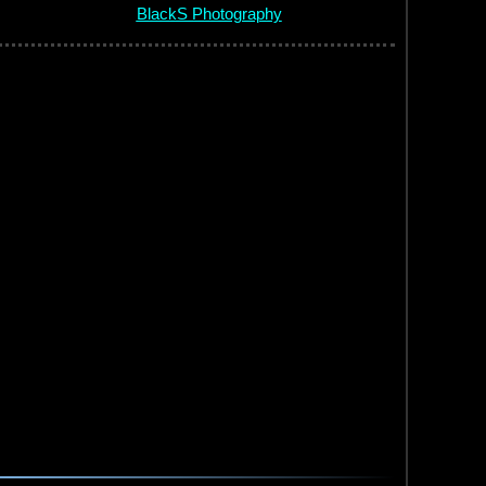
BlackS Photography