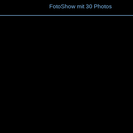
FotoShow mit 30 Photos