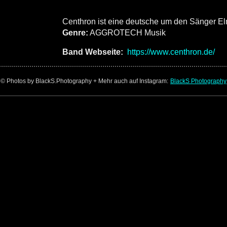
Centhron ist eine deutsche um den Sänger E
Genre:
AGGROTECH Musik
Band Webseite:
https://www.centhron.de/
© Photos by BlackS.Photography + Mehr auch auf Instagram:
BlackS Photography