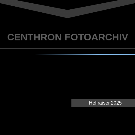
CENTHRON FOTOARCHIV
Hellraiser 2025