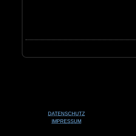
DATENSCHUTZ
IMPRESSUM